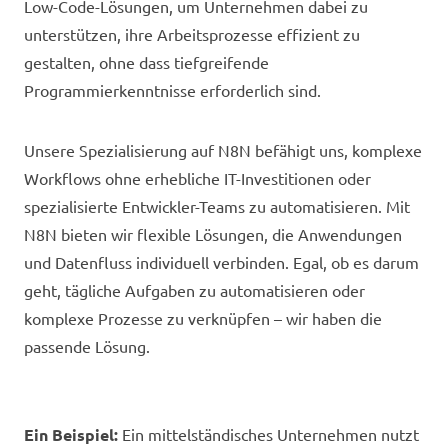
Low-Code-Lösungen, um Unternehmen dabei zu
unterstützen, ihre Arbeitsprozesse effizient zu
gestalten, ohne dass tiefgreifende
Programmierkenntnisse erforderlich sind.
Unsere Spezialisierung auf N8N befähigt uns, komplexe
Workflows ohne erhebliche IT-Investitionen oder
spezialisierte Entwickler-Teams zu automatisieren. Mit
N8N bieten wir flexible Lösungen, die Anwendungen
und Datenfluss individuell verbinden. Egal, ob es darum
geht, tägliche Aufgaben zu automatisieren oder
komplexe Prozesse zu verknüpfen – wir haben die
passende Lösung.
Ein Beispiel:
Ein mittelständisches Unternehmen nutzt