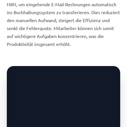
N8N, um eingehende E-Mail-Rechnungen automatisch
ins Buchhaltungssystem zu transferieren. Dies reduziert
den manuellen Aufwand, steigert die Effizienz und
senkt die Fehlerquote. Mitarbeiter können sich somit
auf wichtigere Aufgaben konzentrieren, was die
Produktivität insgesamt erhöht.