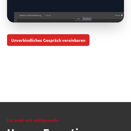
Unverbindliches Gespräch vereinbaren
Laravel mit millepondo