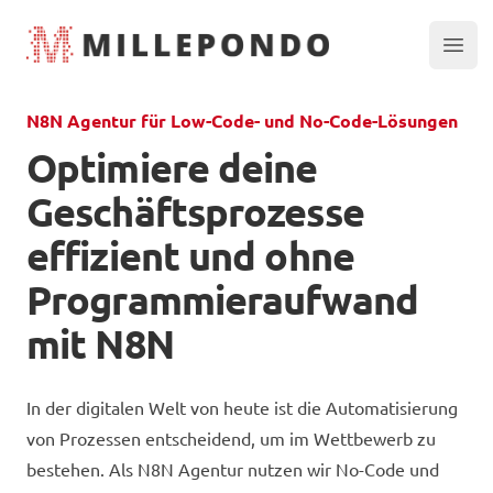
millepondo
Ope
N8N Agentur für Low-Code- und No-Code-Lösungen
Optimiere deine
Geschäftsprozesse
effizient und ohne
Programmieraufwand
mit N8N
In der digitalen Welt von heute ist die Automatisierung
von Prozessen entscheidend, um im Wettbewerb zu
bestehen. Als N8N Agentur nutzen wir No-Code und