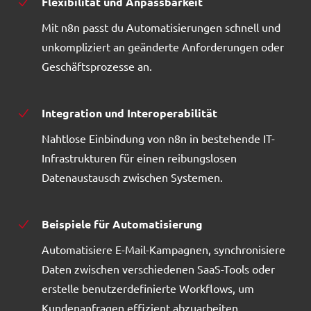
Flexibilität und Anpassbarkeit
Mit n8n passt du Automatisierungen schnell und
unkompliziert an geänderte Anforderungen oder
Geschäftsprozesse an.
Integration und Interoperabilität
Nahtlose Einbindung von n8n in bestehende IT-
Infrastrukturen für einen reibungslosen
Datenaustausch zwischen Systemen.
Beispiele für Automatisierung
Automatisiere E-Mail-Kampagnen, synchronisiere
Daten zwischen verschiedenen SaaS-Tools oder
erstelle benutzerdefinierte Workflows, um
Kundenanfragen effizient abzuarbeiten.