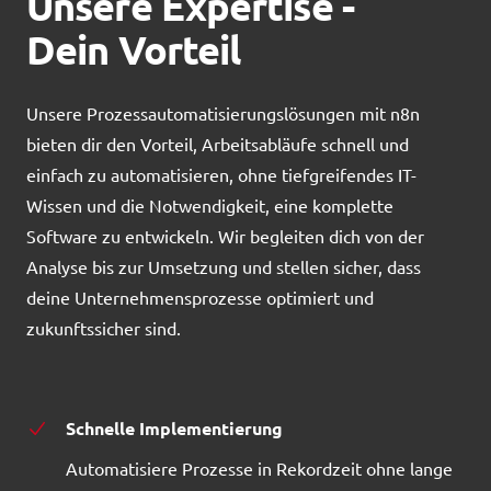
Unsere Expertise -
Dein Vorteil
Unsere Prozessautomatisierungslösungen mit n8n
bieten dir den Vorteil, Arbeitsabläufe schnell und
einfach zu automatisieren, ohne tiefgreifendes IT-
Wissen und die Notwendigkeit, eine komplette
Software zu entwickeln. Wir begleiten dich von der
Analyse bis zur Umsetzung und stellen sicher, dass
deine Unternehmensprozesse optimiert und
zukunftssicher sind.
Schnelle Implementierung
Automatisiere Prozesse in Rekordzeit ohne lange