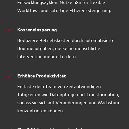
Entwicklungszyklen. Nutze n8n für flexible
Workflows und sofortige Effizienzsteigerung.
Kosteneinsparung
Reduziere Betriebskosten durch automatisierte
Routineaufgaben, die keine menschliche
Intervention mehr erfordern.
Erhöhte Produktivität
Entlaste dein Team von zeitaufwendigen
Tätigkeiten wie Datenpflege und -transformation,
sodass sie sich auf Veränderungen und Wachstum
konzentrieren können.