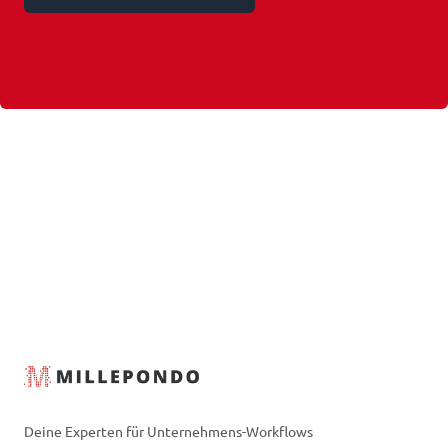
Deine Experten für Unternehmens-Workflows